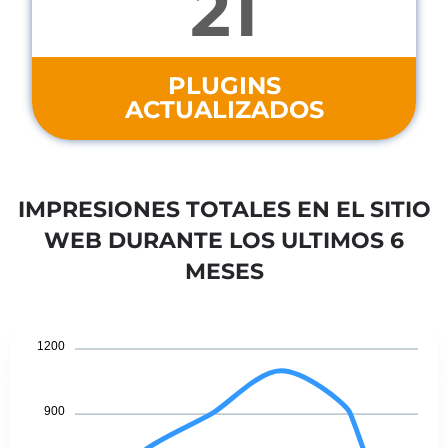
21
PLUGINS
ACTUALIZADOS
IMPRESIONES TOTALES EN EL SITIO
WEB DURANTE LOS ULTIMOS 6
MESES
1200
900