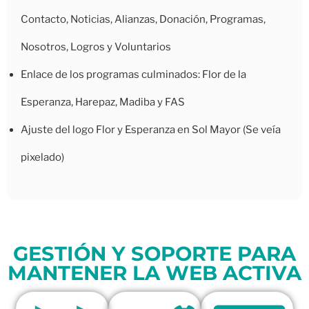
Contacto, Noticias, Alianzas, Donación, Programas,
Nosotros, Logros y Voluntarios
Enlace de los programas culminados: Flor de la
Esperanza, Harepaz, Madiba y FAS
Ajuste del logo Flor y Esperanza en Sol Mayor (Se veía
pixelado)
GESTIÓN Y SOPORTE PARA
MANTENER LA WEB ACTIVA