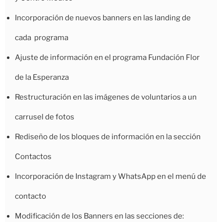
Incorporación de nuevos banners en las landing de
cada programa
Ajuste de información en el programa Fundación Flor
de la Esperanza
Restructuración en las imágenes de voluntarios a un
carrusel de fotos
Rediseño de los bloques de información en la sección
Contactos
Incorporación de Instagram y WhatsApp en el menú de
contacto
Modificación de los Banners en las secciones de: