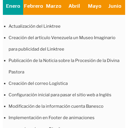
Enero
Febrero
Marzo
Abril
Mayo
Junio
Actualización del Linktree
Creación del artículo Venezuela un Museo Imaginario
para publicidad del Linktree
Publicación de la Noticia sobre la Procesión de la Divina
Pastora
Creación del correo Logística
Configuración inicial para pasar el sitio web a Inglés
Modificación de la información cuenta Banesco
Implementación en Footer de animaciones