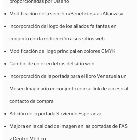
proporcionadas por Diseño
Modificación de la sección «Beneficios» a «Alianzas»
Incorporación del logo de los aliados faltantes en
conjunto con la redirección a sus sitios web
Modificación del logo principal en colores CMYK
Cambio de color en letras del sitio web
Incorporación de la portada para el libro Venezuela un
Museo Imaginario en conjunto con su link de acceso al
contacto de compra
Adición de la portada Sirviendo Esperanza
Mejora en la calidad de imagen en las portadas de FAS
y Centro Médico