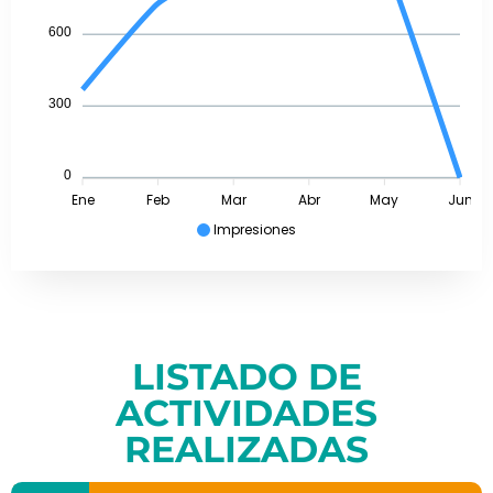
600
300
0
Ene
Feb
Mar
Abr
May
Jun
Impresiones
LISTADO DE
ACTIVIDADES
REALIZADAS