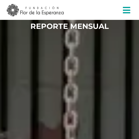
REPORTE MENSUAL