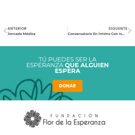
ANTERIOR
SIGUENTE
Jornada Médica
Conversatorio En Íntimo Con Ismael Cala
TÚ PUEDES SER LA
ESPERANZA
QUE ALGUIEN
ESPERA
DONAR