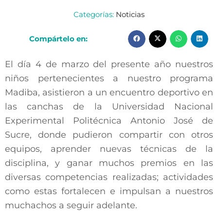
Categorías:
Noticias
Compártelo en:
El día 4 de marzo del presente año nuestros
niños pertenecientes a nuestro programa
Madiba, asistieron a un encuentro deportivo en
las canchas de la Universidad Nacional
Experimental Politécnica Antonio José de
Sucre, donde pudieron compartir con otros
equipos, aprender nuevas técnicas de la
disciplina, y ganar muchos premios en las
diversas competencias realizadas; actividades
como estas fortalecen e impulsan a nuestros
muchachos a seguir adelante.