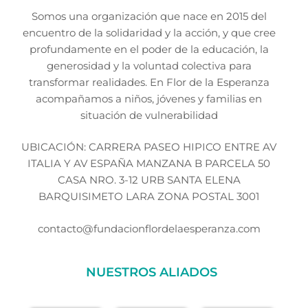
Somos una organización que nace en 2015 del
encuentro de la solidaridad y la acción, y que cree
profundamente en el poder de la educación, la
generosidad y la voluntad colectiva para
transformar realidades. En Flor de la Esperanza
acompañamos a niños, jóvenes y familias en
situación de vulnerabilidad
UBICACIÓN: CARRERA PASEO HIPICO ENTRE AV
ITALIA Y AV ESPAÑA MANZANA B PARCELA 50
CASA NRO. 3-12 URB SANTA ELENA
BARQUISIMETO LARA ZONA POSTAL 3001
contacto@fundacionflordelaesperanza.com
NUESTROS ALIADOS