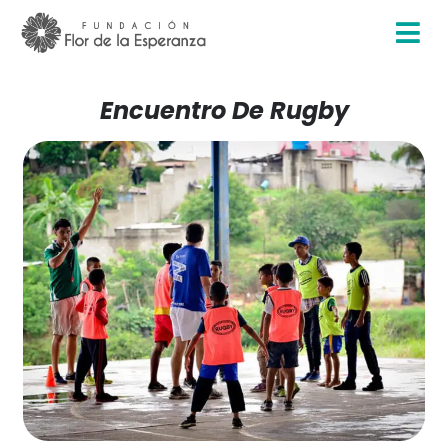
Encuentro De Rugby