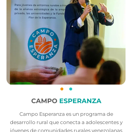
CAMPO
ESPERANZA
Campo Esperanza es un programa de
desarrollo rural que conecta a adolescentes y
jóvenes de comunidades rurales venezolanas