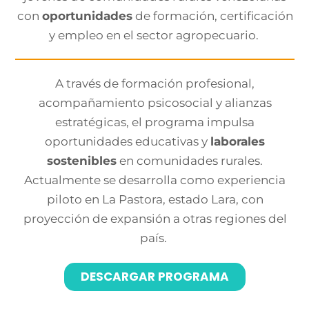
con
oportunidades
de formación, certificación
y empleo en el sector agropecuario.
A través de formación profesional
,
acompañamiento psicosocial y alianzas
estratégicas, el programa impulsa
oportunidades educativas y
laborales
sostenibles
en comunidades rurales.
Actualmente se desarrolla como experiencia
piloto en La Pastora, estado Lara, con
proyección de expansión a otras regiones del
país.
DESCARGAR PROGRAMA