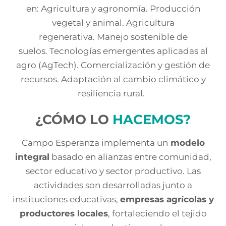
en:
Agricultura y agronomía.
Producción
vegetal y animal.
Agricultura
regenerativa.
Manejo sostenible de
suelos.
Tecnologías emergentes aplicadas al
agro (AgTech).
Comercialización y gestión de
recursos.
Adaptación al cambio climático y
resiliencia rural.
¿CÓMO LO
HACEMOS?
Campo Esperanza implementa un
modelo
integral
basa
do en alianzas entre comunidad
,
sector educativo y sector productivo.
Las
actividades son desarrolladas junto a
instituciones educativas,
empresas agrícolas y
productores locales
, fortaleciendo el tejido