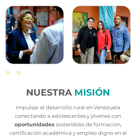
NUESTRA
MISIÓN
Impulsar el desarrollo rural en Venezuela
conectando a adolescentes y jóvenes con
oportunidades
sostenibles de formación,
certificación académica y empleo digno en el