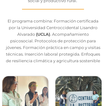
social y productivo rural.
El programa combina:
Formación certificada
por la Universidad Centroccidental Lisandro
Alvarado
(UCLA)
.
Acompañamiento
psicosocial.
Protocolos de protección para
jóvenes.
Formación práctica en campo y visitas
técnicas.
Inserción laboral protegida.
Enfoques
de resiliencia climática y agricultura sostenible