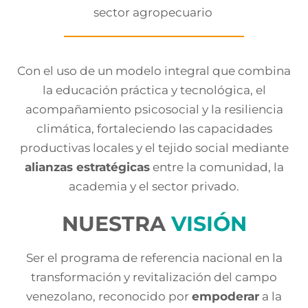
sector agropecuario
Con el uso de un modelo integral que combina
la educación práctica y tecnológica, el
acompañamiento psicosocial y la resiliencia
climática, fortaleciendo las capacidades
productivas locales y el tejido social mediante
alianzas estratégicas
entre la comunidad, la
academia y el sector privado.
NUESTRA
VISIÓN
Ser el programa de referencia nacional en la
transformación y revitalización del campo
venezolano, reconocido por
empoderar
a la