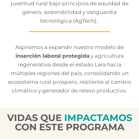
juventud rural bajo principios de equidad de
género, sostenibilidad y vanguardia
tecnológica (AgTech).
Aspiramos a expandir nuestro modelo de
inserción laboral protegida
y agricultura
regenerativa desde el estado Lara hacia
múltiples regiones del país, consolidando un
ecosistema rural próspero, resiliente al cambio
climático y generador de relevo productivo.
VIDAS QUE
IMPACTAMOS
CON ESTE PROGRAMA