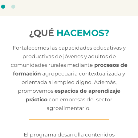
¿QUÉ
HACEMOS?
Fortalecemos las
capacidades educativas
y
productivas de jóvenes y adultos
de
comunidades
rurales mediante
procesos de
formación
agropecuaria contextualizada y
orientada al empleo digno.
Además,
promovemos
espacios de
aprendizaje
práctico
con empresas del sector
agroalimentario.
El programa desarrolla contenidos